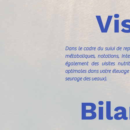
Vi
Dans le cadre du suivi de rep
métaboliques, notations, inte
également des visites nutri
optimales dans votre élevage (
sevrage des veaux).
Bila