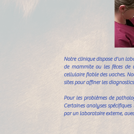
Notre clinique dispose d'un lab
de mammite ou les fèces de 
cellulaire fiable des vaches. 
sites pour affiner les diagnostic
Pour les problèmes de patholog
Certaines analyses spécifiques 
par un laboratoire externe, avec