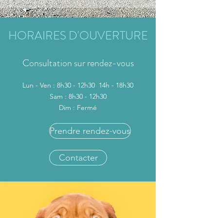
HORAIRES D'OUVERTURE
Consultation sur rendez-vous
Lun - Ven : 8h30 - 12h30 14h - 18h30
Sam : 8h30 - 12h30
Dim : Fermé
Prendre rendez-vous
Contacter